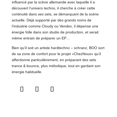
influencé par la scène allemande avec laquelle il a
découvert l’univers techno, il cherche à créer cette
continuité dans ses sets, se démarquant de la scène
actuelle. Déjà supporté par des grands noms de
l’industrie comme Cloudy ou Vendex, il dépense une
énergie folle dans son studio de production, et serait
même entrain de préparer un EP…
Bien qu’il soit un artiste hardtechno – schranz, BOO sort
de sa zone de confort pour le projet «ChezNous» qu’il
affectionne particulièrement, en préparant des sets
trance & bounce, plus mélodique, tout en gardant son
énergie habituelle.