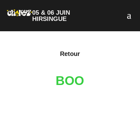
05 & 06 JUIN
HIRSINGUE
Retour
BOO