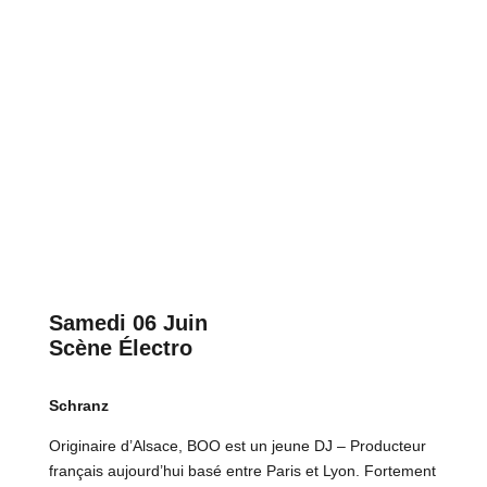
Samedi 06 Juin
Scène Électro
Schranz
Originaire d’Alsace, BOO est un jeune DJ – Producteur
français aujourd’hui basé entre Paris et Lyon. Fortement